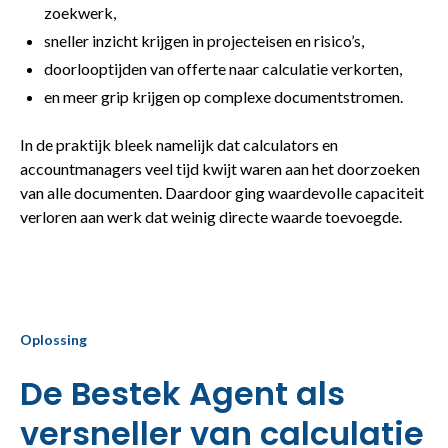
zoekwerk,
sneller inzicht krijgen in projecteisen en risico’s,
doorlooptijden van offerte naar calculatie verkorten,
en meer grip krijgen op complexe documentstromen.
In de praktijk bleek namelijk dat calculators en
accountmanagers veel tijd kwijt waren aan het doorzoeken
van alle documenten. Daardoor ging waardevolle capaciteit
verloren aan werk dat weinig directe waarde toevoegde.
Oplossing
De Bestek Agent als
versneller van calculatie