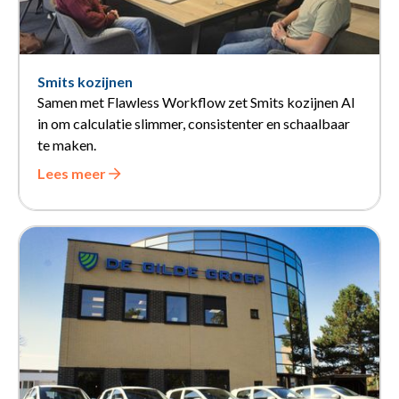
Smits kozijnen
Samen met Flawless Workflow zet Smits kozijnen AI
in om calculatie slimmer, consistenter en schaalbaar
te maken.
Lees meer