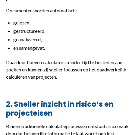
Documenten worden automatisch:
gelezen,
gestructureerd,
geanalyseerd,
en samengevat.
Daardoor hoeven calculators minder tijd te besteden aan
zoeken en kunnen zij sneller focussen op het daadwerkelijk
calculeren van projecten.
2. Sneller inzicht in risico’s en
projecteisen
Binnen traditionele calculatieprocessen ontstaat risico vaak
doordat belangrijke informatie te laat wordt ontdekt.