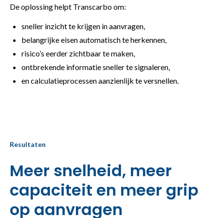
De oplossing helpt Transcarbo om:
sneller inzicht te krijgen in aanvragen,
belangrijke eisen automatisch te herkennen,
risico’s eerder zichtbaar te maken,
ontbrekende informatie sneller te signaleren,
en calculatieprocessen aanzienlijk te versnellen.
Resultaten
Meer snelheid, meer
capaciteit en meer grip
op aanvragen