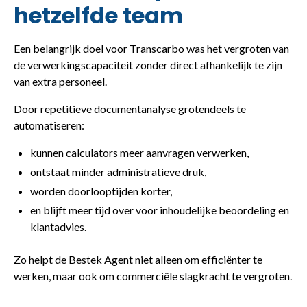
hetzelfde team
Een belangrijk doel voor Transcarbo was het vergroten van
de verwerkingscapaciteit zonder direct afhankelijk te zijn
van extra personeel.
Door repetitieve documentanalyse grotendeels te
automatiseren:
kunnen calculators meer aanvragen verwerken,
ontstaat minder administratieve druk,
worden doorlooptijden korter,
en blijft meer tijd over voor inhoudelijke beoordeling en
klantadvies.
Zo helpt de Bestek Agent niet alleen om efficiënter te
werken, maar ook om commerciële slagkracht te vergroten.