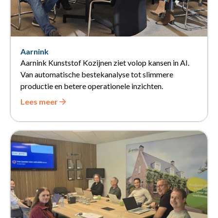
Aarnink
Aarnink Kunststof Kozijnen ziet volop kansen in AI.
Van automatische bestekanalyse tot slimmere
productie en betere operationele inzichten.
Lees meer