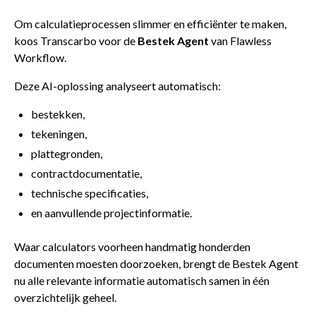
Om calculatieprocessen slimmer en efficiënter te maken,
koos Transcarbo voor de
Bestek Agent
van Flawless
Workflow.
Deze AI-oplossing analyseert automatisch:
bestekken,
tekeningen,
plattegronden,
contractdocumentatie,
technische specificaties,
en aanvullende projectinformatie.
Waar calculators voorheen handmatig honderden
documenten moesten doorzoeken, brengt de Bestek Agent
nu alle relevante informatie automatisch samen in één
overzichtelijk geheel.