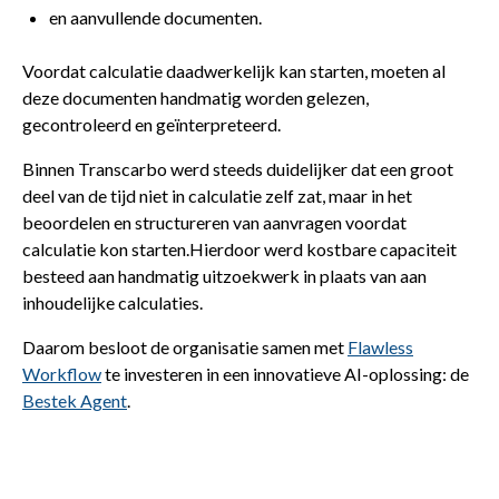
en aanvullende documenten.
Voordat calculatie daadwerkelijk kan starten, moeten al
deze documenten handmatig worden gelezen,
gecontroleerd en geïnterpreteerd.
Binnen Transcarbo werd steeds duidelijker dat een groot
deel van de tijd niet in calculatie zelf zat, maar in het
beoordelen en structureren van aanvragen voordat
calculatie kon starten.Hierdoor werd kostbare capaciteit
besteed aan handmatig uitzoekwerk in plaats van aan
inhoudelijke calculaties.
Daarom besloot de organisatie samen met
Flawless
Workflow
te investeren in een innovatieve AI-oplossing: de
Bestek Agent
.