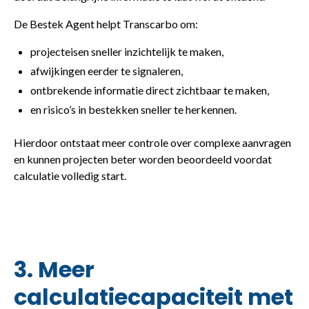
De Bestek Agent helpt Transcarbo om:
projecteisen sneller inzichtelijk te maken,
afwijkingen eerder te signaleren,
ontbrekende informatie direct zichtbaar te maken,
en risico’s in bestekken sneller te herkennen.
Hierdoor ontstaat meer controle over complexe aanvragen
en kunnen projecten beter worden beoordeeld voordat
calculatie volledig start.
3. Meer
calculatiecapaciteit met