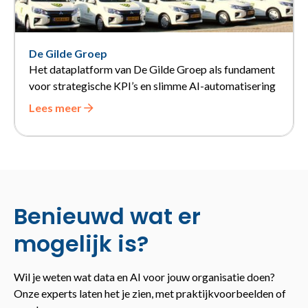
De Gilde Groep
Het dataplatform van De Gilde Groep als fundament
voor strategische KPI’s en slimme AI-automatisering
Lees meer
Benieuwd wat er
mogelijk is?
Wil je weten wat data en AI voor jouw organisatie doen?
Onze experts laten het je zien, met praktijkvoorbeelden of