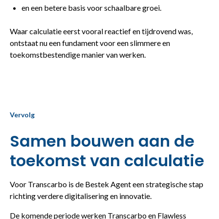
en een betere basis voor schaalbare groei.
Waar calculatie eerst vooral reactief en tijdrovend was,
ontstaat nu een fundament voor een slimmere en
toekomstbestendige manier van werken.
Vervolg
Samen bouwen aan de
toekomst van calculatie
Voor Transcarbo is de Bestek Agent een strategische stap
richting verdere digitalisering en innovatie.
De komende periode werken Transcarbo en Flawless