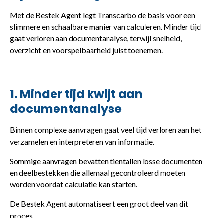
Met de Bestek Agent legt Transcarbo de basis voor een
slimmere en schaalbare manier van calculeren. Minder tijd
gaat verloren aan documentanalyse, terwijl snelheid,
overzicht en voorspelbaarheid juist toenemen.
1. Minder tijd kwijt aan
documentanalyse
Binnen complexe aanvragen gaat veel tijd verloren aan het
verzamelen en interpreteren van informatie.
Sommige aanvragen bevatten tientallen losse documenten
en deelbestekken die allemaal gecontroleerd moeten
worden voordat calculatie kan starten.
De Bestek Agent automatiseert een groot deel van dit
proces.