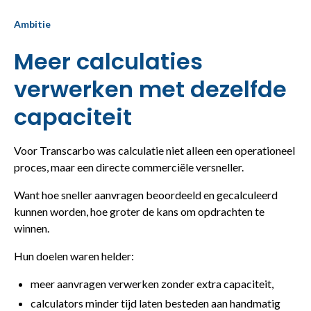
Ambitie
Meer calculaties
verwerken met dezelfde
capaciteit
Voor Transcarbo was calculatie niet alleen een operationeel
proces, maar een directe commerciële versneller.
Want hoe sneller aanvragen beoordeeld en gecalculeerd
kunnen worden, hoe groter de kans om opdrachten te
winnen.
Hun doelen waren helder:
meer aanvragen verwerken zonder extra capaciteit,
calculators minder tijd laten besteden aan handmatig