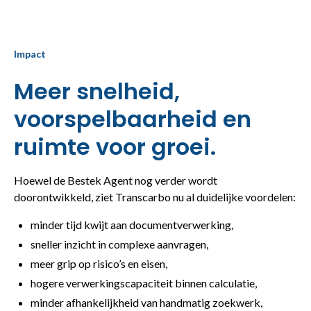
Impact
Meer snelheid,
voorspelbaarheid en
ruimte voor groei.
Hoewel de Bestek Agent nog verder wordt
doorontwikkeld, ziet Transcarbo nu al duidelijke voordelen:
minder tijd kwijt aan documentverwerking,
sneller inzicht in complexe aanvragen,
meer grip op risico’s en eisen,
hogere verwerkingscapaciteit binnen calculatie,
minder afhankelijkheid van handmatig zoekwerk,