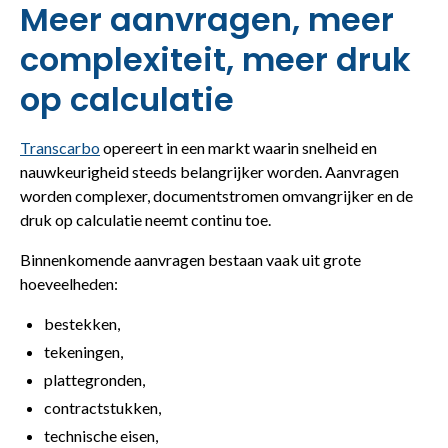
Meer aanvragen, meer
complexiteit, meer druk
op calculatie
Transcarbo
opereert in een markt waarin snelheid en
nauwkeurigheid steeds belangrijker worden. Aanvragen
worden complexer, documentstromen omvangrijker en de
druk op calculatie neemt continu toe.
Binnenkomende aanvragen bestaan vaak uit grote
hoeveelheden:
bestekken,
tekeningen,
plattegronden,
contractstukken,
technische eisen,