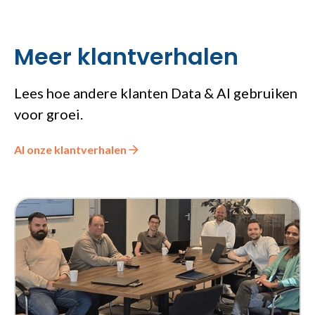
Meer klantverhalen
Lees hoe andere klanten Data & AI gebruiken
voor groei.
Al onze klantverhalen