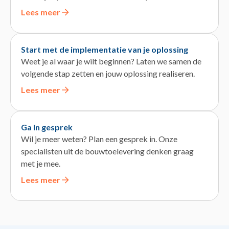
Lees meer
Start met de implementatie van je oplossing
Weet je al waar je wilt beginnen? Laten we samen de
volgende stap zetten en jouw oplossing realiseren.
Lees meer
Ga in gesprek
Wil je meer weten? Plan een gesprek in. Onze
specialisten uit de bouwtoelevering denken graag
met je mee.
Lees meer