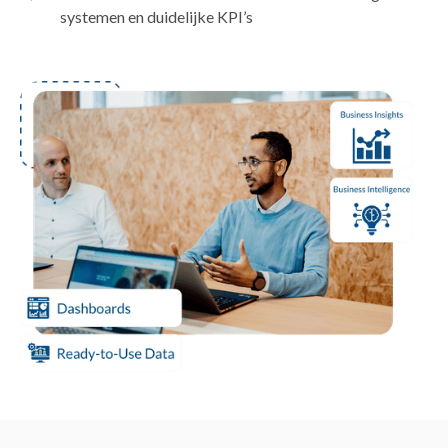
systemen en duidelijke KPI’s