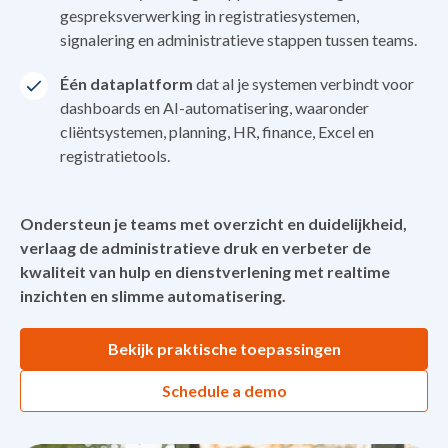
gespreksverwerking in registratiesystemen,
signalering en administratieve stappen tussen teams.
Één dataplatform
dat al je systemen verbindt voor
dashboards en AI-automatisering, waaronder
cliëntsystemen, planning, HR, finance, Excel en
registratietools.
Ondersteun je teams met overzicht en duidelijkheid,
verlaag de administratieve druk en verbeter de
kwaliteit van hulp en dienstverlening met realtime
inzichten en slimme automatisering.
Bekijk praktische toepassingen
Schedule a demo