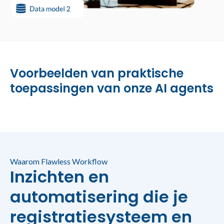
Voorbeelden van praktische
toepassingen van onze AI agents
Waarom Flawless Workflow
Inzichten en
automatisering die je
registratiesysteem en