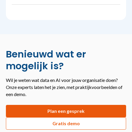
Benieuwd wat er
mogelijk is?
Wil je weten wat data en AI voor jouw organisatie doen?
Onze experts laten het je zien, met praktijkvoorbeelden of
een demo.
Plan een gesprek
Gratis demo