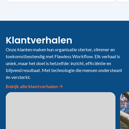
Klantverhalen
Onze klanten maken hun organisatie sterker, slimmer en
toekomstbestendig met Flawless Workflow. Elk verhaal is
uniek, maar het doel is hetzelfde: inzicht, efficiëntie en
blijvend resultaat. Met technologie die mensen ondersteunt
én versterkt.
Bekijk alle klantverhalen