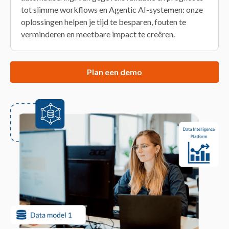
tot slimme workflows en Agentic AI-systemen: onze
oplossingen helpen je tijd te besparen, fouten te
verminderen en meetbare impact te creëren.
Plan een demo