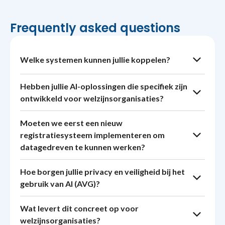
Frequently asked questions
Welke systemen kunnen jullie koppelen?
Hebben jullie AI-oplossingen die specifiek zijn
ontwikkeld voor welzijnsorganisaties?
Moeten we eerst een nieuw
registratiesysteem implementeren om
datagedreven te kunnen werken?
Hoe borgen jullie privacy en veiligheid bij het
gebruik van AI (AVG)?
Wat levert dit concreet op voor
welzijnsorganisaties?