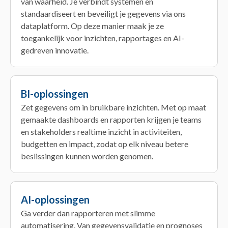
van waarheid. Je verbindt systemen en
standaardiseert en beveiligt je gegevens via ons
dataplatform. Op deze manier maak je ze
toegankelijk voor inzichten, rapportages en AI-
gedreven innovatie.
BI-oplossingen
Zet gegevens om in bruikbare inzichten. Met op maat
gemaakte dashboards en rapporten krijgen je teams
en stakeholders realtime inzicht in activiteiten,
budgetten en impact, zodat op elk niveau betere
beslissingen kunnen worden genomen.
AI-oplossingen
Ga verder dan rapporteren met slimme
automatisering. Van gegevensvalidatie en prognoses