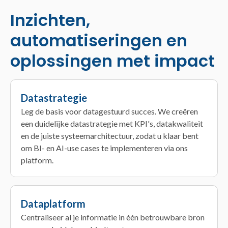
Inzichten,
automatiseringen en
oplossingen met impact
Datastrategie
Leg de basis voor datagestuurd succes. We creëren
een duidelijke datastrategie met KPI's, datakwaliteit
en de juiste systeemarchitectuur, zodat u klaar bent
om BI- en AI-use cases te implementeren via ons
platform.
Dataplatform
Centraliseer al je informatie in één betrouwbare bron