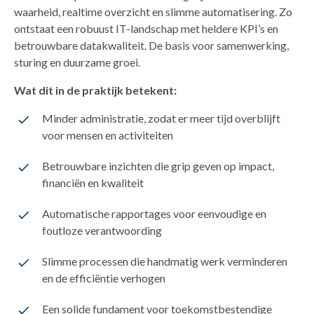
waarheid, realtime overzicht en slimme automatisering. Zo
ontstaat een robuust IT-landschap met heldere KPI’s en
betrouwbare datakwaliteit. De basis voor samenwerking,
sturing en duurzame groei.
Wat dit in de praktijk betekent:
Minder administratie, zodat er meer tijd overblijft
voor mensen en activiteiten
Betrouwbare inzichten die grip geven op impact,
financiën en kwaliteit
Automatische rapportages voor eenvoudige en
foutloze verantwoording
Slimme processen die handmatig werk verminderen
en de efficiëntie verhogen
Een solide fundament voor toekomstbestendige