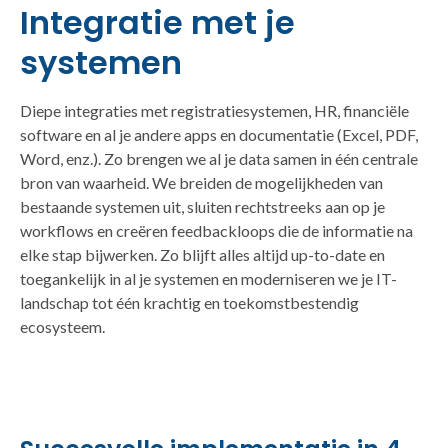
Integratie met je
systemen
Diepe integraties met registratiesystemen, HR, financiële
software en al je andere apps en documentatie (Excel, PDF,
Word, enz.). Zo brengen we al je data samen in één centrale
bron van waarheid. We breiden de mogelijkheden van
bestaande systemen uit, sluiten rechtstreeks aan op je
workflows en creëren feedbackloops die de informatie na
elke stap bijwerken. Zo blijft alles altijd up-to-date en
toegankelijk in al je systemen en moderniseren we je IT-
landschap tot één krachtig en toekomstbestendig
ecosysteem.