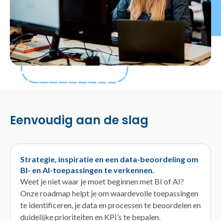
Eenvoudig aan de slag
Strategie, inspiratie en een data-beoordeling om
BI- en AI-toepassingen te verkennen.
Weet je niet waar je moet beginnen met BI of AI?
Onze roadmap helpt je om waardevolle toepassingen
te identificeren, je data en processen te beoordelen en
duidelijke prioriteiten en KPI’s te bepalen.