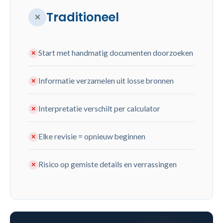
Traditioneel
✕
Start met handmatig documenten doorzoeken
✕
Informatie verzamelen uit losse bronnen
✕
Interpretatie verschilt per calculator
✕
Elke revisie = opnieuw beginnen
✕
Risico op gemiste details en verrassingen
✕