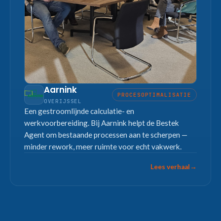
Aarnink
PROCESOPTIMALISATIE
OVERIJSSEL
Een gestroomlijnde calculatie- en
werkvoorbereiding. Bij Aarnink helpt de Bestek
Agent om bestaande processen aan te scherpen —
minder rework, meer ruimte voor echt vakwerk.
Lees verhaal
→