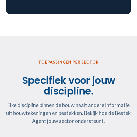
TOEPASSINGEN PER SECTOR
Specifiek voor jouw
discipline.
Elke discipline binnen de bouw haalt andere informatie
uit bouwtekeningen en bestekken. Bekijk hoe de Bestek
Agent jouw sector ondersteunt.