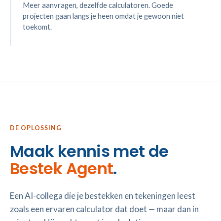
Meer aanvragen, dezelfde calculatoren. Goede
projecten gaan langs je heen omdat je gewoon niet
toekomt.
DE OPLOSSING
Maak kennis met de
Bestek Agent
.
Een AI-collega die je bestekken en tekeningen leest
zoals een ervaren calculator dat doet — maar dan in