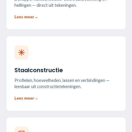
hellingen — direct uit tekeningen.
Lees meer
→
Staalconstructie
Profielen, hoeveelheden, lassen en verbindingen —
leesbaar uit constructietekeningen.
Lees meer
→