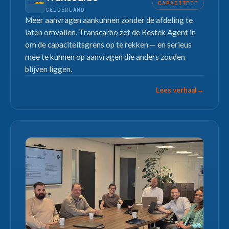
CAPACITEIT
GELDERLAND
Meer aanvragen aankunnen zonder de afdeling te
laten omvallen. Transcarbo zet de Bestek Agent in
om de capaciteitsgrens op te rekken — en serieus
mee te kunnen op aanvragen die anders zouden
blijven liggen.
Lees verhaal
→