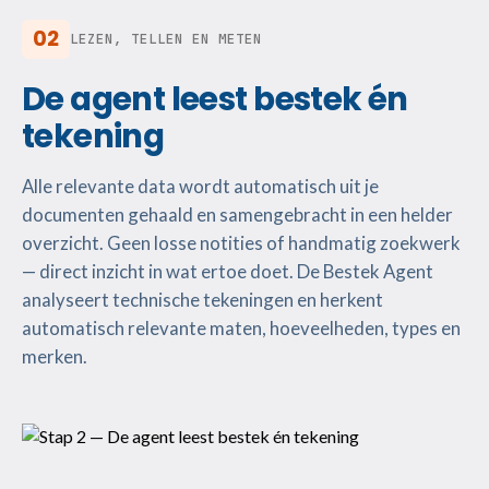
02
LEZEN, TELLEN EN METEN
De agent leest bestek én
tekening
Alle relevante data wordt automatisch uit je
documenten gehaald en samengebracht in een helder
overzicht. Geen losse notities of handmatig zoekwerk
— direct inzicht in wat ertoe doet. De Bestek Agent
analyseert technische tekeningen en herkent
automatisch relevante maten, hoeveelheden, types en
merken.