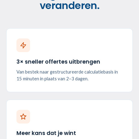
veranderen.
3× sneller offertes uitbrengen
Van bestek naar gestructureerde calculatiebasis in
15 minuten in plaats van 2–3 dagen.
Meer kans dat je wint