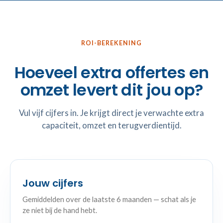
ROI-BEREKENING
Hoeveel extra offertes en
omzet levert dit jou op?
Vul vijf cijfers in. Je krijgt direct je verwachte extra
capaciteit, omzet en terugverdientijd.
Jouw cijfers
Gemiddelden over de laatste 6 maanden — schat als je
ze niet bij de hand hebt.