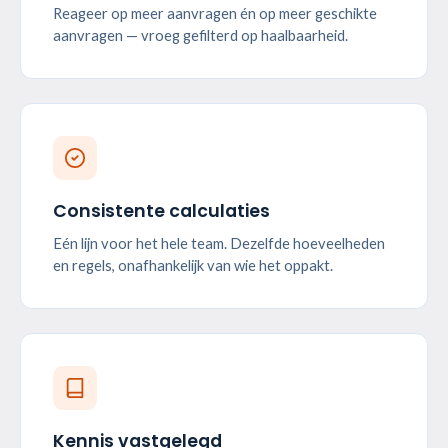
Reageer op meer aanvragen én op meer geschikte
aanvragen — vroeg gefilterd op haalbaarheid.
Consistente calculaties
Eén lijn voor het hele team. Dezelfde hoeveelheden
en regels, onafhankelijk van wie het oppakt.
Kennis vastgelegd