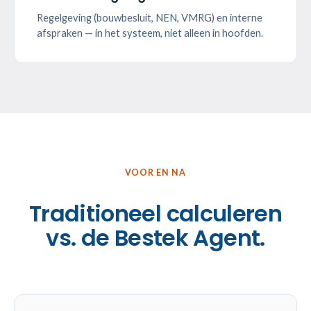
Regelgeving (bouwbesluit, NEN, VMRG) en interne
afspraken — in het systeem, niet alleen in hoofden.
VOOR EN NA
Traditioneel calculeren
vs. de Bestek Agent.