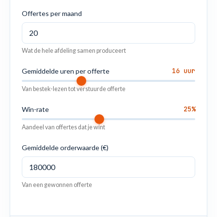
Offertes per maand
Wat de hele afdeling samen produceert
16 uur
Gemiddelde uren per offerte
Van bestek-lezen tot verstuurde offerte
25%
Win-rate
Aandeel van offertes dat je wint
Gemiddelde orderwaarde (€)
Van een gewonnen offerte