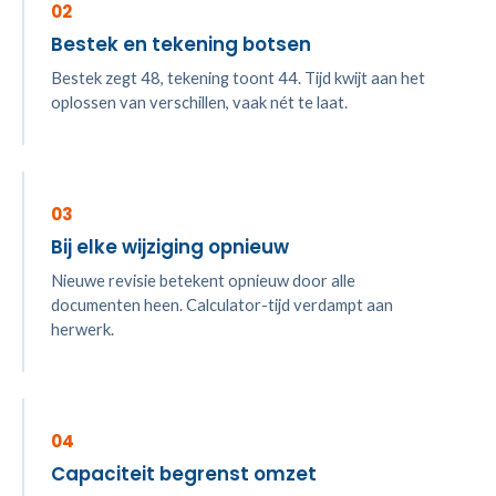
02
Bestek en tekening botsen
Bestek zegt 48, tekening toont 44. Tijd kwijt aan het
oplossen van verschillen, vaak nét te laat.
03
Bij elke wijziging opnieuw
Nieuwe revisie betekent opnieuw door alle
documenten heen. Calculator-tijd verdampt aan
herwerk.
04
Capaciteit begrenst omzet