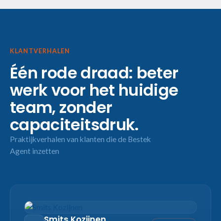
KLANTVERHALEN
Één rode draad: beter
werk voor het huidige
team, zonder
capaciteitsdruk.
Praktijkverhalen van klanten die de Bestek
Agent inzetten
Smits Kozijnen