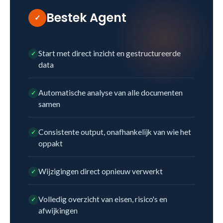
Bestek Agent
✓
Start met direct inzicht en gestructureerde
✓
data
Automatische analyse van alle documenten
✓
samen
Consistente output, onafhankelijk van wie het
✓
oppakt
Wijzigingen direct opnieuw verwerkt
✓
Volledig overzicht van eisen, risico's en
✓
afwijkingen