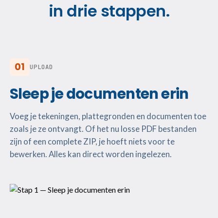
in drie stappen.
01
UPLOAD
Sleep je documenten erin
Voeg je tekeningen, plattegronden en documenten toe
zoals je ze ontvangt. Of het nu losse PDF bestanden
zijn of een complete ZIP, je hoeft niets voor te
bewerken. Alles kan direct worden ingelezen.