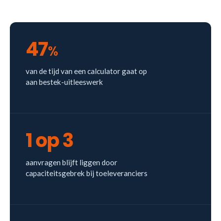
47
%
van de tijd van een calculator gaat op
aan bestek-uitleeswerk
1 op 3
aanvragen blijft liggen door
capaciteitsgebrek bij toeleveranciers