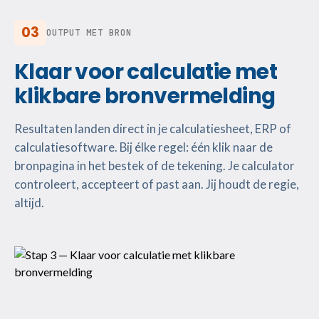
03
OUTPUT MET BRON
Klaar voor calculatie met
klikbare bronvermelding
Resultaten landen direct in je calculatiesheet, ERP of
calculatiesoftware. Bij élke regel: één klik naar de
bronpagina in het bestek of de tekening. Je calculator
controleert, accepteert of past aan. Jij houdt de regie,
altijd.