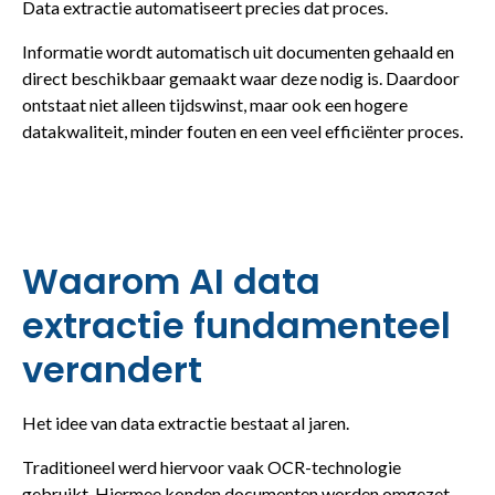
Data extractie automatiseert precies dat proces.
Informatie wordt automatisch uit documenten gehaald en
direct beschikbaar gemaakt waar deze nodig is. Daardoor
ontstaat niet alleen tijdswinst, maar ook een hogere
datakwaliteit, minder fouten en een veel efficiënter proces.
Waarom AI data
extractie fundamenteel
verandert
Het idee van data extractie bestaat al jaren.
Traditioneel werd hiervoor vaak OCR-technologie
gebruikt. Hiermee konden documenten worden omgezet