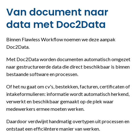
Van document naar
data met Doc2Data
Binnen Flawless Workflow noemen we deze aanpak
Doc2Data.
Met Doc2Data worden documenten automatisch omgezet
naar gestructureerde data die direct beschikbaar is binnen
bestaande software en processen.
Of het nu gaat om cv's, bestekken, facturen, certificaten of
intakeformulieren: informatie wordt automatisch herkend,
verwerkt en beschikbaar gemaakt op de plek waar
medewerkers ermee moeten werken.
Daardoor verdwijnt handmatig overtypen uit processen en
ontstaat een efficiëntere manier van werken.