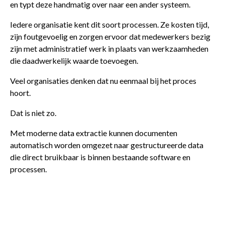
en typt deze handmatig over naar een ander systeem.
Iedere organisatie kent dit soort processen. Ze kosten tijd,
zijn foutgevoelig en zorgen ervoor dat medewerkers bezig
zijn met administratief werk in plaats van werkzaamheden
die daadwerkelijk waarde toevoegen.
Veel organisaties denken dat nu eenmaal bij het proces
hoort.
Dat is niet zo.
Met moderne data extractie kunnen documenten
automatisch worden omgezet naar gestructureerde data
die direct bruikbaar is binnen bestaande software en
processen.