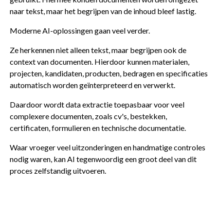
naar tekst, maar het begrijpen van de inhoud bleef lastig.
Moderne AI-oplossingen gaan veel verder.
Ze herkennen niet alleen tekst, maar begrijpen ook de
context van documenten. Hierdoor kunnen materialen,
projecten, kandidaten, producten, bedragen en specificaties
automatisch worden geïnterpreteerd en verwerkt.
Daardoor wordt data extractie toepasbaar voor veel
complexere documenten, zoals cv's, bestekken,
certificaten, formulieren en technische documentatie.
Waar vroeger veel uitzonderingen en handmatige controles
nodig waren, kan AI tegenwoordig een groot deel van dit
proces zelfstandig uitvoeren.