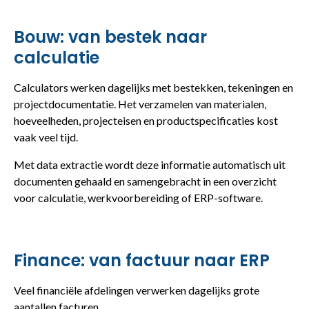
Bouw: van bestek naar
calculatie
Calculators werken dagelijks met bestekken, tekeningen en
projectdocumentatie. Het verzamelen van materialen,
hoeveelheden, projecteisen en productspecificaties kost
vaak veel tijd.
Met data extractie wordt deze informatie automatisch uit
documenten gehaald en samengebracht in een overzicht
voor calculatie, werkvoorbereiding of ERP-software.
Finance: van factuur naar ERP
Veel financiële afdelingen verwerken dagelijks grote
aantallen facturen.