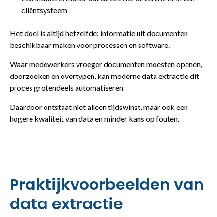
cliëntsysteem
Het doel is altijd hetzelfde: informatie uit documenten
beschikbaar maken voor processen en software.
Waar medewerkers vroeger documenten moesten openen,
doorzoeken en overtypen, kan moderne data extractie dit
proces grotendeels automatiseren.
Daardoor ontstaat niet alleen tijdswinst, maar ook een
hogere kwaliteit van data en minder kans op fouten.
Praktijkvoorbeelden van
data extractie