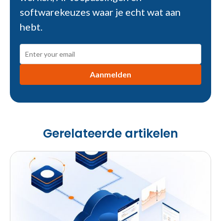
softwarekeuzes waar je echt wat aan
hebt.
Gerelateerde artikelen