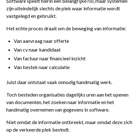
Software speelt hierin een belangrijke rol, maar systemen
zijn uiteindelijk slechts de plek waar informatie wordt
vastgelegd en gebruikt.
Het echte proces draait om de beweging van informatie:
Van aanvraag naar offerte
Van cv naar kandidaat
Van factuur naar financieel inzicht
Van bestek naar calculatie
Juist daar ontstaat vaak onnodig handmatig werk.
Toch besteden organisaties dagelijks uren aan het openen
van documenten, het zoeken naar informatie en het
handmatig overnemen van gegevens in software.
Niet omdat de informatie ontbreekt, maar omdat deze zich
op de verkeerde plek bevindt.