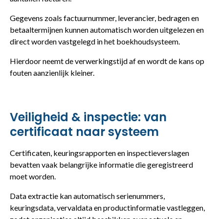
Gegevens zoals factuurnummer, leverancier, bedragen en
betaaltermijnen kunnen automatisch worden uitgelezen en
direct worden vastgelegd in het boekhoudsysteem.
Hierdoor neemt de verwerkingstijd af en wordt de kans op
fouten aanzienlijk kleiner.
Veiligheid & inspectie: van
certificaat naar systeem
Certificaten, keuringsrapporten en inspectieverslagen
bevatten vaak belangrijke informatie die geregistreerd
moet worden.
Data extractie kan automatisch serienummers,
keuringsdata, vervaldata en productinformatie vastleggen,