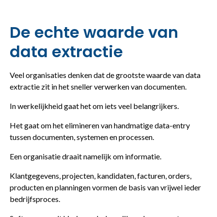
De echte waarde van
data extractie
Veel organisaties denken dat de grootste waarde van data
extractie zit in het sneller verwerken van documenten.
In werkelijkheid gaat het om iets veel belangrijkers.
Het gaat om het elimineren van handmatige data-entry
tussen documenten, systemen en processen.
Een organisatie draait namelijk om informatie.
Klantgegevens, projecten, kandidaten, facturen, orders,
producten en planningen vormen de basis van vrijwel ieder
bedrijfsproces.