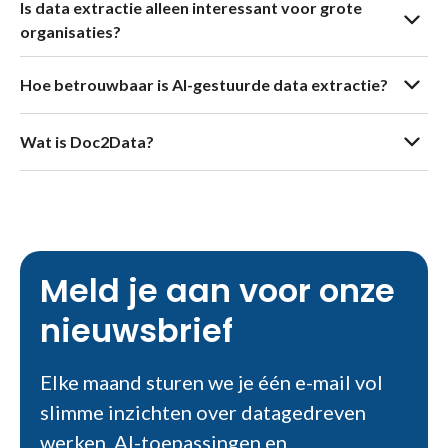
Is data extractie alleen interessant voor grote
organisaties?
Hoe betrouwbaar is AI-gestuurde data extractie?
Wat is Doc2Data?
Meld je aan voor onze
nieuwsbrief
Elke maand sturen we je één e-mail vol
slimme inzichten over datagedreven
werken, AI-toepassingen en