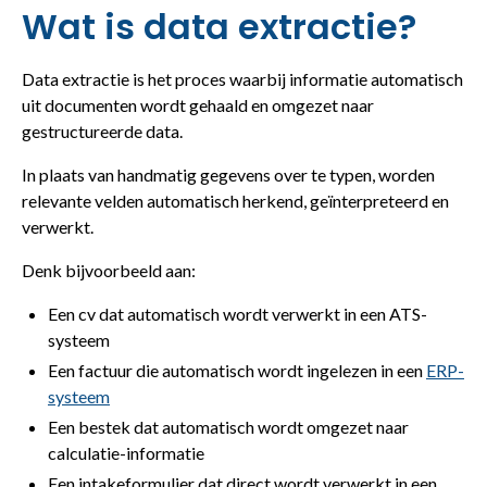
Wat is data extractie?
Data extractie is het proces waarbij informatie automatisch
uit documenten wordt gehaald en omgezet naar
gestructureerde data.
In plaats van handmatig gegevens over te typen, worden
relevante velden automatisch herkend, geïnterpreteerd en
verwerkt.
Denk bijvoorbeeld aan:
Een cv dat automatisch wordt verwerkt in een ATS-
systeem
Een factuur die automatisch wordt ingelezen in een
ERP-
systeem
Een bestek dat automatisch wordt omgezet naar
calculatie-informatie
Een intakeformulier dat direct wordt verwerkt in een