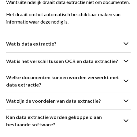
Want uiteindelijk draait data extractie niet om documenten.
Het draait om het automatisch beschikbaar maken van
informatie waar deze nodig is.
Wat is data extractie?
Wat is het verschil tussen OCR en data extractie?
Welke documenten kunnen worden verwerkt met
data extractie?
Wat zijn de voordelen van data extractie?
Kan data extractie worden gekoppeld aan
bestaande software?