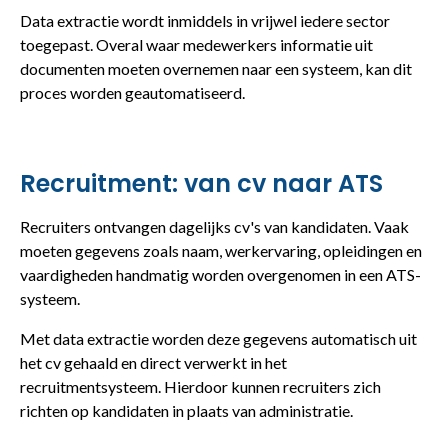
Data extractie wordt inmiddels in vrijwel iedere sector
toegepast. Overal waar medewerkers informatie uit
documenten moeten overnemen naar een systeem, kan dit
proces worden geautomatiseerd.
Recruitment: van cv naar ATS
Recruiters ontvangen dagelijks cv's van kandidaten. Vaak
moeten gegevens zoals naam, werkervaring, opleidingen en
vaardigheden handmatig worden overgenomen in een ATS-
systeem.
Met data extractie worden deze gegevens automatisch uit
het cv gehaald en direct verwerkt in het
recruitmentsysteem. Hierdoor kunnen recruiters zich
richten op kandidaten in plaats van administratie.