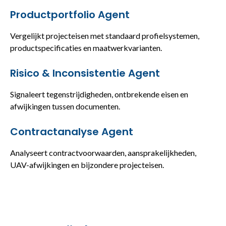
Productportfolio Agent
Vergelijkt projecteisen met standaard profielsystemen,
productspecificaties en maatwerkvarianten.
Risico & Inconsistentie Agent
Signaleert tegenstrijdigheden, ontbrekende eisen en
afwijkingen tussen documenten.
Contractanalyse Agent
Analyseert contractvoorwaarden, aansprakelijkheden,
UAV-afwijkingen en bijzondere projecteisen.