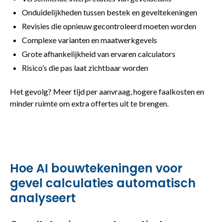
Onduidelijkheden tussen bestek en geveltekeningen
Revisies die opnieuw gecontroleerd moeten worden
Complexe varianten en maatwerkgevels
Grote afhankelijkheid van ervaren calculators
Risico’s die pas laat zichtbaar worden
Het gevolg? Meer tijd per aanvraag, hogere faalkosten en
minder ruimte om extra offertes uit te brengen.
Hoe AI bouwtekeningen voor
gevel calculaties automatisch
analyseert