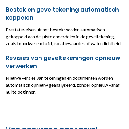
Bestek en geveltekening automatisch
koppelen
Prestatie-eisen uit het bestek worden automatisch
gekoppeld aan de juiste onderdelen in de geveltekening,
zoals brandwerendheid, isolatiewaardes of waterdichtheid.
Revisies van geveltekeningen opnieuw
verwerken
Nieuwe versies van tekeningen en documenten worden
automatisch opnieuw geanalyseerd, zonder opnieuw vanaf
nul te beginnen.