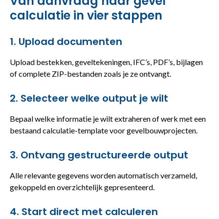
Van aanvraag naar gevel
calculatie in vier stappen
1. Upload documenten
Upload bestekken, geveltekeningen, IFC’s, PDF’s, bijlagen
of complete ZIP-bestanden zoals je ze ontvangt.
2. Selecteer welke output je wilt
Bepaal welke informatie je wilt extraheren of werk met een
bestaand calculatie-template voor gevelbouwprojecten.
3. Ontvang gestructureerde output
Alle relevante gegevens worden automatisch verzameld,
gekoppeld en overzichtelijk gepresenteerd.
4. Start direct met calculeren