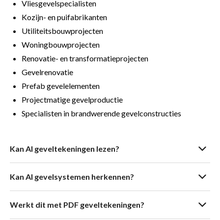
Vliesgevelspecialisten
Kozijn- en puifabrikanten
Utiliteitsbouwprojecten
Woningbouwprojecten
Renovatie- en transformatieprojecten
Gevelrenovatie
Prefab gevelelementen
Projectmatige gevelproductie
Specialisten in brandwerende gevelconstructies
Kan AI geveltekeningen lezen?
Kan AI gevelsystemen herkennen?
Werkt dit met PDF geveltekeningen?