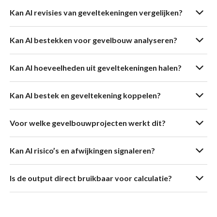
Kan AI revisies van geveltekeningen vergelijken?
Kan AI bestekken voor gevelbouw analyseren?
Kan AI hoeveelheden uit geveltekeningen halen?
Kan AI bestek en geveltekening koppelen?
Voor welke gevelbouwprojecten werkt dit?
Kan AI risico’s en afwijkingen signaleren?
Is de output direct bruikbaar voor calculatie?