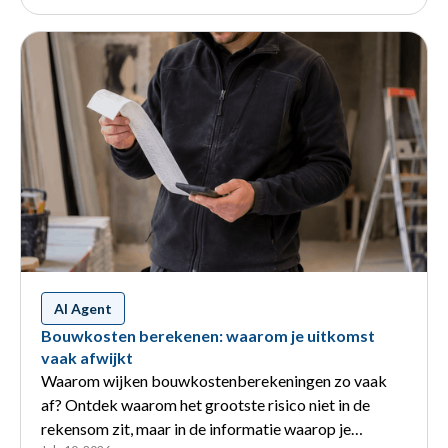
AI Agent
Bouwkosten berekenen: waarom je uitkomst
vaak afwijkt
Waarom wijken bouwkostenberekeningen zo vaak
af? Ontdek waarom het grootste risico niet in de
rekensom zit, maar in de informatie waarop je