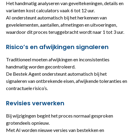
Het handmatig analyseren van geveltekeningen, details en
varianten kost calculators vaak 6 tot 12 uur.
AI ondersteunt automatisch bij het herkennen van
gevelelementen, aantallen, afmetingen en uitvoeringen,
waardoor dit proces teruggebracht wordt naar 1 tot 3 uur.
Risico’s en afwijkingen signaleren
Traditioneel moeten afwijkingen en inconsistenties
handmatig worden gecontroleerd.
De Bestek Agent ondersteunt automatisch bij het
signaleren van ontbrekende eisen, afwijkende toleranties en
contractuele risico’s.
Revisies verwerken
Bij wijzigingen begint het proces normaal gesproken
grotendeels opnieuw.
Met AI worden nieuwe versies van bestekken en