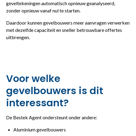
geveltekeningen automatisch opnieuw geanalyseerd,
zonder opnieuw vanaf nul te starten.
Daardoor kunnen gevelbouwers meer aanvragen verwerken
met dezelfde capaciteit en sneller betrouwbare offertes
uitbrengen.
Voor welke
gevelbouwers is dit
interessant?
De Bestek Agent ondersteunt onder andere:
Aluminium gevelbouwers