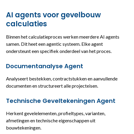
AI agents voor gevelbouw
calculaties
Binnen het calculatieproces werken meerdere AI agents
samen. Dit heet een agentic systeem. Elke agent
ondersteunt een specifiek onderdeel van het proces.
Documentanalyse Agent
Analyseert bestekken, contractstukken en aanvullende
documenten en structureert alle projecteisen.
Technische Geveltekeningen Agent
Herkent gevelelementen, profieltypes, varianten,
afmetingen en technische eigenschappen uit
bouwtekeningen.