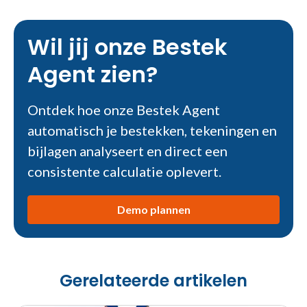
Wil jij onze Bestek
Agent zien?
Ontdek hoe onze Bestek Agent
automatisch je bestekken, tekeningen en
bijlagen analyseert en direct een
consistente calculatie oplevert.
Demo plannen
Gerelateerde artikelen