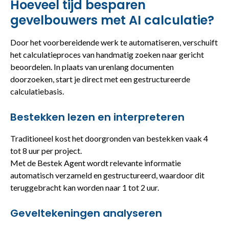
Hoeveel tijd besparen
gevelbouwers met AI calculatie?
Door het voorbereidende werk te automatiseren, verschuift
het calculatieproces van handmatig zoeken naar gericht
beoordelen. In plaats van urenlang documenten
doorzoeken, start je direct met een gestructureerde
calculatiebasis.
Bestekken lezen en interpreteren
Traditioneel kost het doorgronden van bestekken vaak 4
tot 8 uur per project.
Met de Bestek Agent wordt relevante informatie
automatisch verzameld en gestructureerd, waardoor dit
teruggebracht kan worden naar 1 tot 2 uur.
Geveltekeningen analyseren