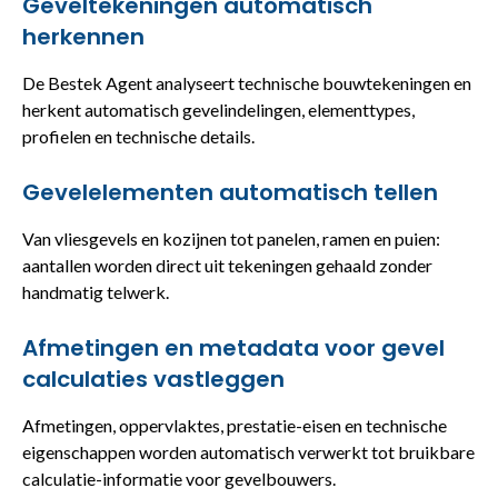
Geveltekeningen automatisch
herkennen
De Bestek Agent analyseert technische bouwtekeningen en
herkent automatisch gevelindelingen, elementtypes,
profielen en technische details.
Gevelelementen automatisch tellen
Van vliesgevels en kozijnen tot panelen, ramen en puien:
aantallen worden direct uit tekeningen gehaald zonder
handmatig telwerk.
Afmetingen en metadata voor gevel
calculaties vastleggen
Afmetingen, oppervlaktes, prestatie-eisen en technische
eigenschappen worden automatisch verwerkt tot bruikbare
calculatie-informatie voor gevelbouwers.