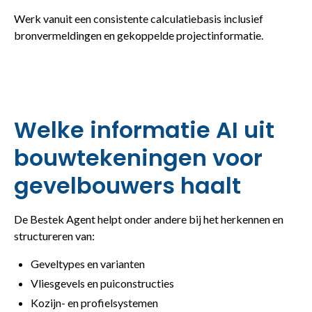
Werk vanuit een consistente calculatiebasis inclusief
bronvermeldingen en gekoppelde projectinformatie.
Welke informatie AI uit
bouwtekeningen voor
gevelbouwers haalt
De Bestek Agent helpt onder andere bij het herkennen en
structureren van:
Geveltypes en varianten
Vliesgevels en puiconstructies
Kozijn- en profielsystemen