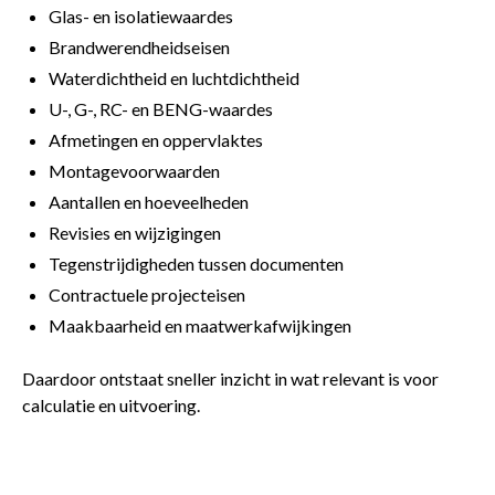
Glas- en isolatiewaardes
Brandwerendheidseisen
Waterdichtheid en luchtdichtheid
U-, G-, RC- en BENG-waardes
Afmetingen en oppervlaktes
Montagevoorwaarden
Aantallen en hoeveelheden
Revisies en wijzigingen
Tegenstrijdigheden tussen documenten
Contractuele projecteisen
Maakbaarheid en maatwerkafwijkingen
Daardoor ontstaat sneller inzicht in wat relevant is voor
calculatie en uitvoering.