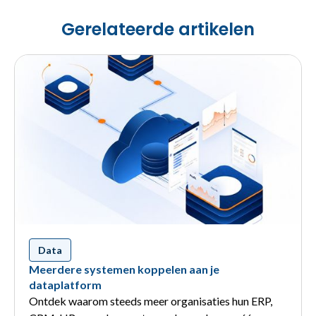
Gerelateerde artikelen
Data
Meerdere systemen koppelen aan je
dataplatform
Ontdek waarom steeds meer organisaties hun ERP,