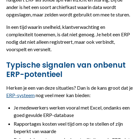
ander is het een soort archiefkast waarin data wordt
opgeslagen, maar zelden wordt gebruikt om mee te sturen.
In een tijd waarin snelheid, klantverwachting en
complexiteit toenemen, is dat niet genoeg. Je hebt een ERP
nodig dat niet alleen registreert, maar ook verbindt,
voorspelt en versnelt.
Typische signalen van onbenut
ERP-potentieel
Herken je een van deze situaties? Dan is de kans groot dat je
ERP-systeem
nog veel meer kan bieden:
Je medewerkers werken vooral met Excel, ondanks een
goed gevulde ERP-database
Rapportages kosten veel tijd om op te stellen of zijn
beperkt van waarde